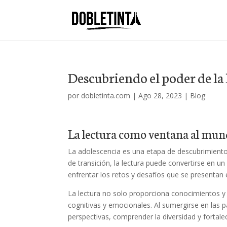
Descubriendo el poder de la 
por
dobletinta.com
|
Ago 28, 2023
|
Blog
La lectura como ventana al mu
La adolescencia es una etapa de descubrimiento 
de transición, la lectura puede convertirse en 
enfrentar los retos y desafíos que se presentan e
La lectura no solo proporciona conocimientos y
cognitivas y emocionales. Al sumergirse en las p
perspectivas, comprender la diversidad y fortale