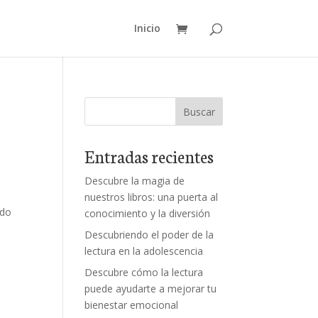
Inicio
Buscar
Entradas recientes
Descubre la magia de
nuestros libros: una puerta al
odo
conocimiento y la diversión
Descubriendo el poder de la
lectura en la adolescencia
Descubre cómo la lectura
puede ayudarte a mejorar tu
bienestar emocional