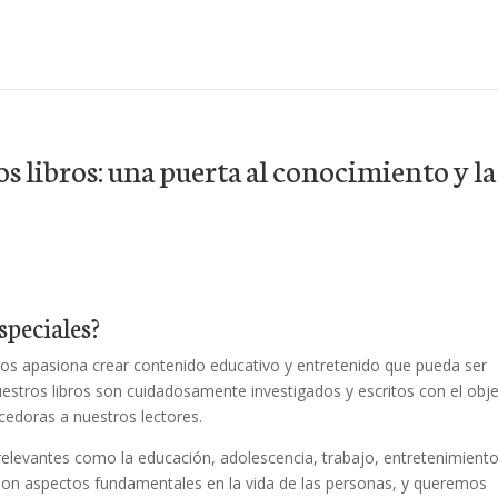
s libros: una puerta al conocimiento y la
speciales?
nos apasiona crear contenido educativo y entretenido que pueda ser
estros libros son cuidadosamente investigados y escritos con el obje
cedoras a nuestros lectores.
levantes como la educación, adolescencia, trabajo, entretenimiento
n aspectos fundamentales en la vida de las personas, y queremos