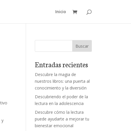
Inicio
Buscar
Entradas recientes
Descubre la magia de
nuestros libros: una puerta al
conocimiento y la diversión
Descubriendo el poder de la
tivo
lectura en la adolescencia
Descubre cómo la lectura
puede ayudarte a mejorar tu
 y
bienestar emocional